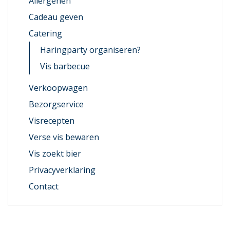
Allergenen
Cadeau geven
Catering
Haringparty organiseren?
Vis barbecue
Verkoopwagen
Bezorgservice
Visrecepten
Verse vis bewaren
Vis zoekt bier
Privacyverklaring
Contact