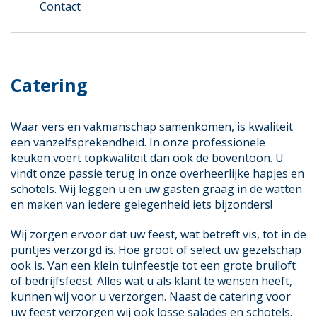
Contact
Catering
Waar vers en vakmanschap samenkomen, is kwaliteit
een vanzelfsprekendheid. In onze professionele
keuken voert topkwaliteit dan ook de boventoon. U
vindt onze passie terug in onze overheerlijke hapjes en
schotels. Wij leggen u en uw gasten graag in de watten
en maken van iedere gelegenheid iets bijzonders!
Wij zorgen ervoor dat uw feest, wat betreft vis, tot in de
puntjes verzorgd is. Hoe groot of select uw gezelschap
ook is. Van een klein tuinfeestje tot een grote bruiloft
of bedrijfsfeest. Alles wat u als klant te wensen heeft,
kunnen wij voor u verzorgen. Naast de catering voor
uw feest verzorgen wij ook losse salades en schotels.