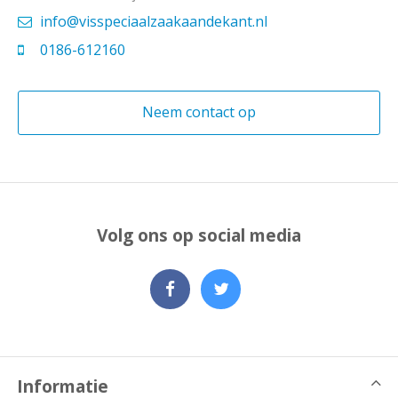
info@visspeciaalzaakaandekant.nl
0186-612160
Neem contact op
Volg ons op social media
Informatie