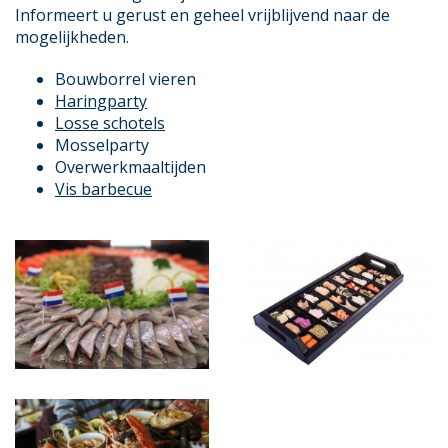
Informeert u gerust en geheel vrijblijvend naar de
mogelijkheden.
Bouwborrel vieren
Haringparty
Losse schotels
Mosselparty
Overwerkmaaltijden
Vis barbecue