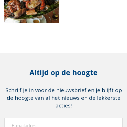
Altijd op de hoogte
Schrijf je in voor de nieuwsbrief en je blijft op
de hoogte van al het nieuws en de lekkerste
acties!