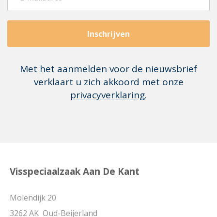
Inschrijven
Met het aanmelden voor de nieuwsbrief
verklaart u zich akkoord met onze
privacyverklaring
.
Visspeciaalzaak Aan De Kant
Molendijk 20
3262 AK Oud-Beijerland