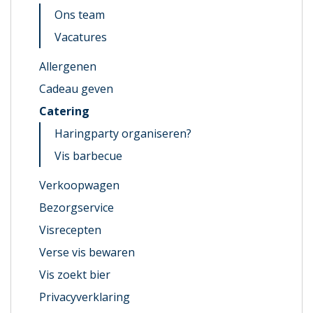
Ons team
Vacatures
Allergenen
Cadeau geven
Catering
Haringparty organiseren?
Vis barbecue
Verkoopwagen
Bezorgservice
Visrecepten
Verse vis bewaren
Vis zoekt bier
Privacyverklaring