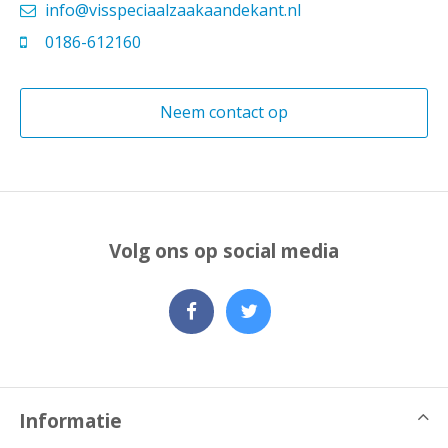
info@visspeciaalzaakaandekant.nl
0186-612160
Neem contact op
Volg ons op social media
Informatie