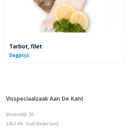
Tarbot, filet
Dagprijs
Visspeciaalzaak Aan De Kant
Molendijk 20
3262 AK Oud-Beijerland