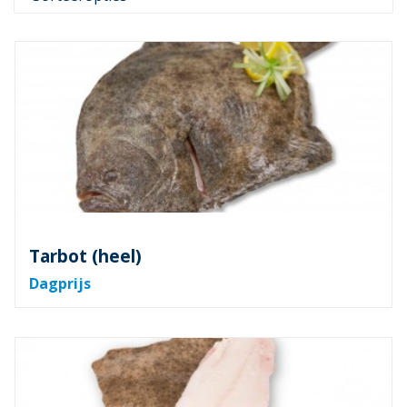
Tarbot (heel)
Dagprijs