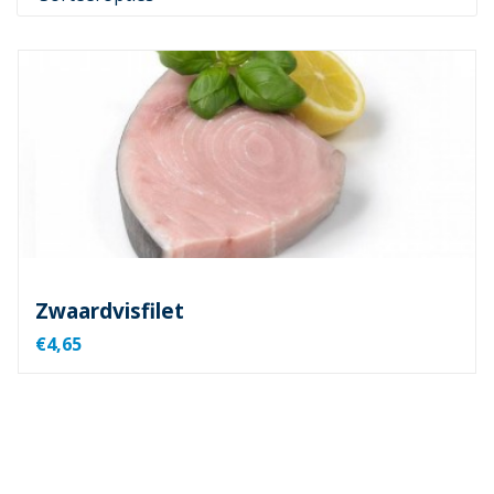
Zwaardvisfilet
€4,65