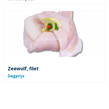
Zeewolf, filet
Dagprijs