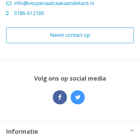
info@visspeciaalzaakaandekant.nl
0186-612160
Neem contact op
Volg ons op social media
Informatie