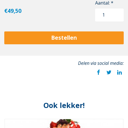
Aantal: *
€49,50
Bestellen
Delen via social media:
Ook lekker!