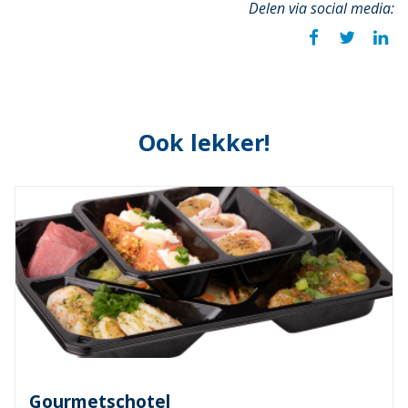
Delen via social media:
Ook lekker!
Gourmetschotel