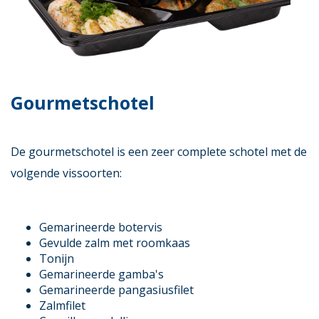
Gourmetschotel
De gourmetschotel is een zeer complete schotel met de
volgende vissoorten:
Gemarineerde botervis
Gevulde zalm met roomkaas
Tonijn
Gemarineerde gamba's
Gemarineerde pangasiusfilet
Zalmfilet