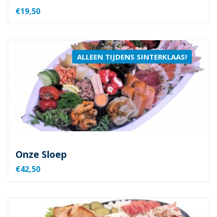
€19,50
ALLEEN TIJDENS SINTERKLAAS!
Onze Sloep
€42,50