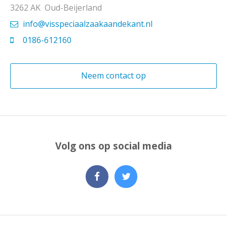
3262 AK Oud-Beijerland
info@visspeciaalzaakaandekant.nl
0186-612160
Neem contact op
Volg ons op social media