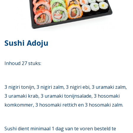
Sushi Adoju
Inhoud 27 stuks:
3 nigiri tonijn, 3 nigiri zalm, 3 nigiri ebi, 3 uramaki zalm,
3 uramaki krab, 3 uramaki tonijnsalade, 3 hosomaki
komkommer, 3 hosomaki rettich en 3 hosomaki zalm.
Sushi dient minimaal 1 dag van te voren besteld te