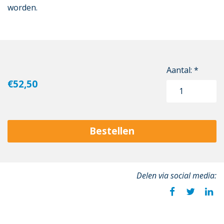
worden.
Aantal: *
€52,50
Bestellen
Delen via social media: