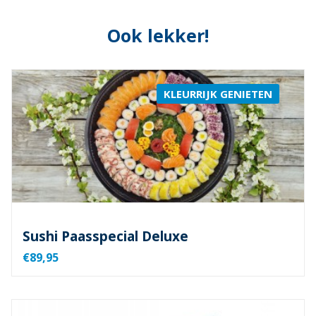
Ook lekker!
KLEURRIJK GENIETEN
Sushi Paasspecial Deluxe
€89,95