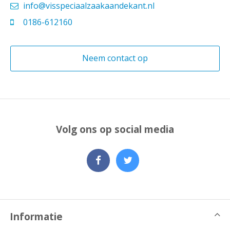
info@visspeciaalzaakaandekant.nl
0186-612160
Neem contact op
Volg ons op social media
Informatie