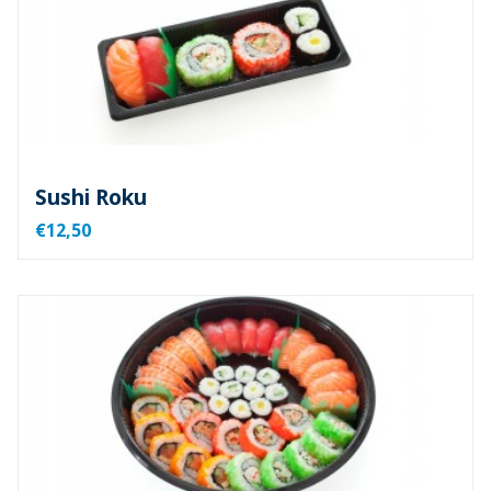
Sushi Roku
€12,50