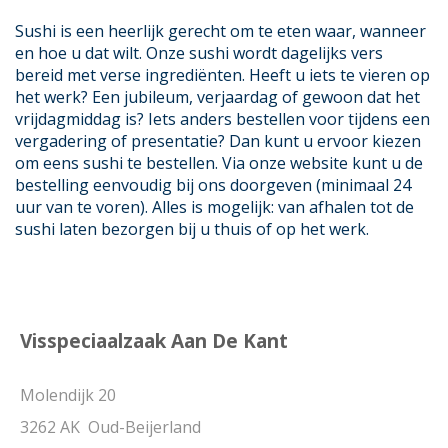
Sushi is een heerlijk gerecht om te eten waar, wanneer
en hoe u dat wilt. Onze sushi wordt dagelijks vers
bereid met verse ingrediënten. Heeft u iets te vieren op
het werk? Een jubileum, verjaardag of gewoon dat het
vrijdagmiddag is? Iets anders bestellen voor tijdens een
vergadering of presentatie? Dan kunt u ervoor kiezen
om eens sushi te bestellen. Via onze website kunt u de
bestelling eenvoudig bij ons doorgeven (minimaal 24
uur van te voren). Alles is mogelijk: van afhalen tot de
sushi laten bezorgen bij u thuis of op het werk.
Visspeciaalzaak Aan De Kant
Molendijk 20
3262 AK Oud-Beijerland