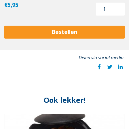
€5,95
Bestellen
Delen via social media:
Ook lekker!