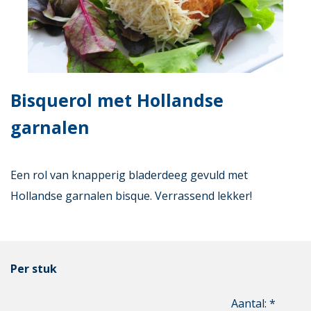
Bisquerol met Hollandse
garnalen
Een rol van knapperig bladerdeeg gevuld met
Hollandse garnalen bisque. Verrassend lekker!
Per stuk
Aantal: *