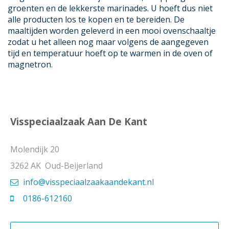
groenten en de lekkerste marinades. U hoeft dus niet
alle producten los te kopen en te bereiden. De
maaltijden worden geleverd in een mooi ovenschaaltje
zodat u het alleen nog maar volgens de aangegeven
tijd en temperatuur hoeft op te warmen in de oven of
magnetron.
Visspeciaalzaak Aan De Kant
Molendijk 20
3262 AK Oud-Beijerland
info@visspeciaalzaakaandekant.nl
0186-612160