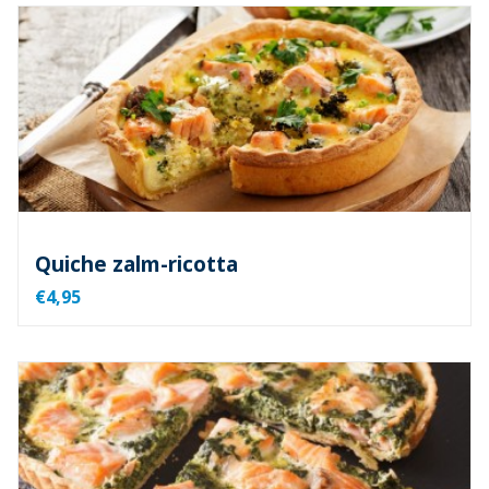
Quiche zalm-ricotta
€4,95