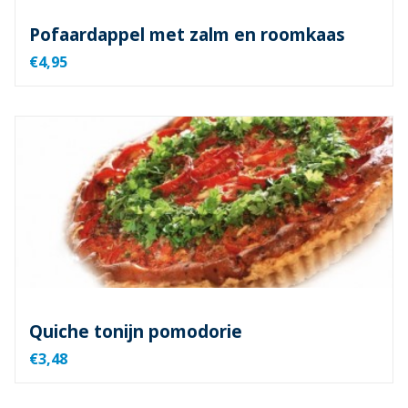
Pofaardappel met zalm en roomkaas
€4,95
Quiche tonijn pomodorie
€3,48