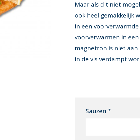
Maar als dit niet mogel
ook heel gemakkelijk 
in een voorverwarmde 
voorverwarmen in een 
magnetron is niet aan
in de vis verdampt wor
Sauzen *