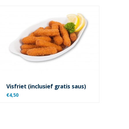
Visfriet (inclusief gratis saus)
€4,50