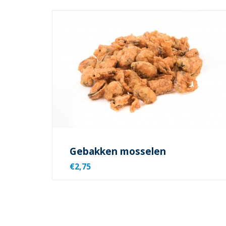
Gebakken mosselen
€2,75