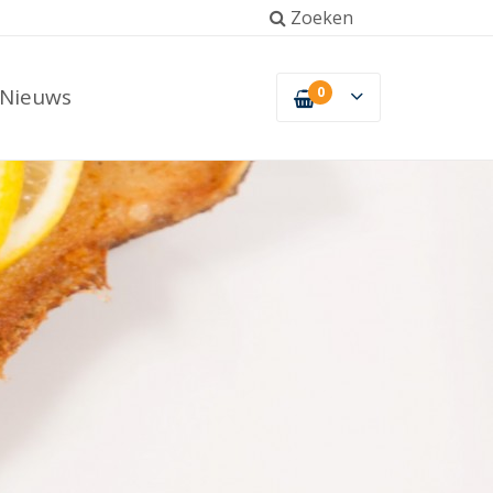
Zoeken
Nieuws
0