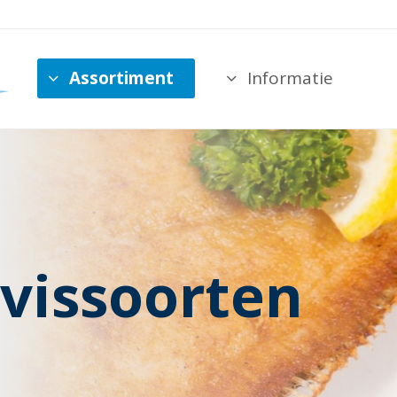
Assortiment
Informatie
vissoorten