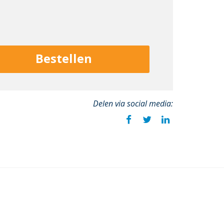
Bestellen
Delen via social media: