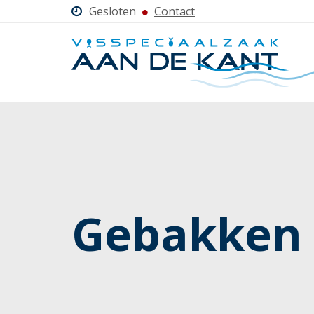
Gesloten
Contact
Gebakken 