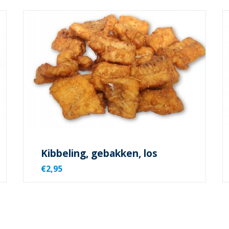
Kibbeling, gebakken, los
€2,95