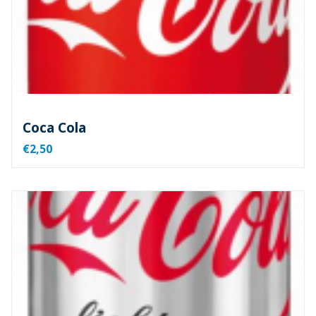
Coca Cola
€2,50