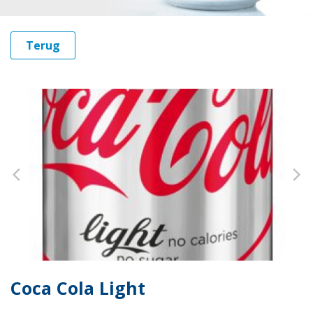
Terug
Coca Cola Light