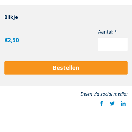
Blikje
Aantal: *
€2,50
Bestellen
Delen via social media: