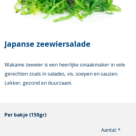
Japanse zeewiersalade
Wakame zeewier is een heerlijke smaakmaker in vele
gerechten zoals in salades, vis, soepen en sauzen.
Lekker, gezond en duurzaam.
Per bakje (150gr)
Aantal: *