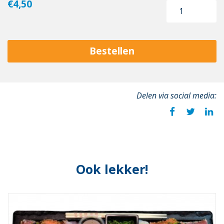
€4,50
Bestellen
Delen via social media:
Ook lekker!