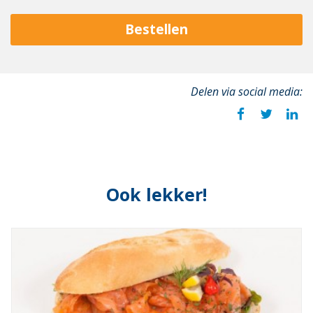
Bestellen
Delen via social media:
Ook lekker!