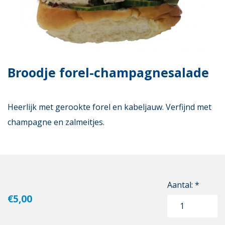
Broodje forel-champagnesalade
Heerlijk met gerookte forel en kabeljauw. Verfijnd met
champagne en zalmeitjes.
Aantal: *
€5,00