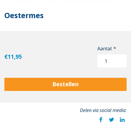
Oestermes
Aantal: *
€11,95
Bestellen
Delen via social media: