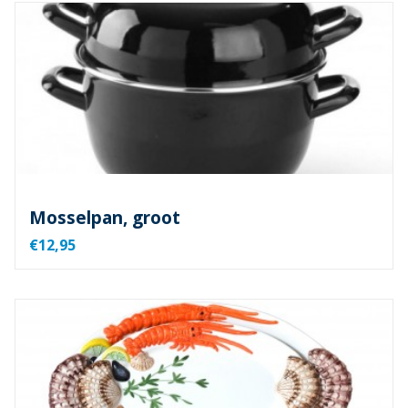
Mosselpan, groot
€12,95