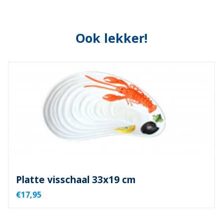
Ook lekker!
Platte visschaal 33x19 cm
€17,95